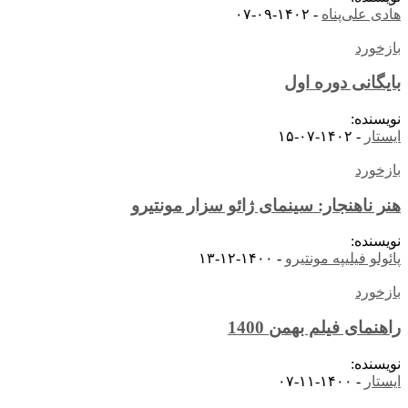
هادی علی‌پناه
-
۱۴۰۲-۰۹-۰۷
بازخورد
بایگانی دوره اول
نویسنده:
ایستار
-
۱۴۰۲-۰۷-۱۵
بازخورد
هنر ناهنجار: سینمای ژائو سزار مونتیرو
نویسنده:
پائولو فیلیپه مونتیرو
-
۱۴۰۰-۱۲-۱۳
بازخورد
راهنمای فیلم بهمن 1400
نویسنده:
ایستار
-
۱۴۰۰-۱۱-۰۷