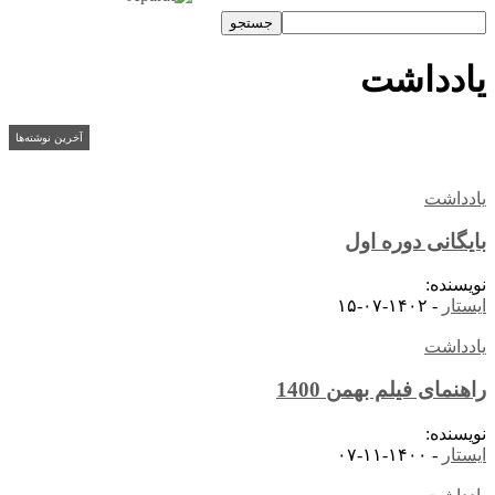
یادداشت
آخرین نوشته‌ها
یادداشت
بایگانی دوره اول
نویسنده:
ایستار
-
۱۴۰۲-۰۷-۱۵
یادداشت
راهنمای فیلم بهمن 1400
نویسنده:
ایستار
-
۱۴۰۰-۱۱-۰۷