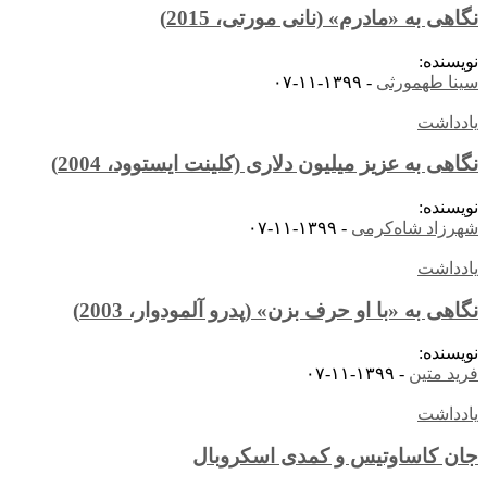
نگاهی به «مادرم» (نانی مورتی، 2015)
نویسنده:
سینا طهمورثی
-
۱۳۹۹-۱۱-۰۷
یادداشت
نگاهی به عزیز میلیون دلاری (کلینت ایستوود، 2004)
نویسنده:
شهرزاد شاه‌کرمی
-
۱۳۹۹-۱۱-۰۷
یادداشت
نگاهی به «با او حرف بزن» (پدرو آلمودوار، 2003)
نویسنده:
فرید متین
-
۱۳۹۹-۱۱-۰۷
یادداشت
جان کاساوتیس و کمدی اسکروبال