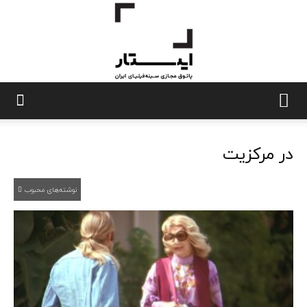
ایستار
در مرکزیت
نوشته‌های محبوب