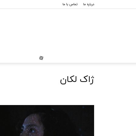
درباره ما
تماس با ما
ژاک لکان