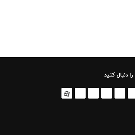
 را دنبال کنید