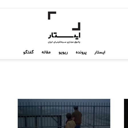
ایستار
پرونده
ریویو
مقاله
گفتگو
ایستار