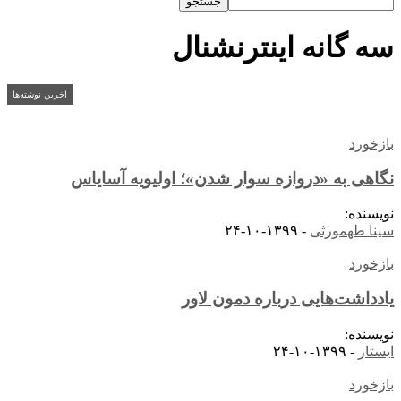
سه گانه اینترنشنال
آخرین نوشته‌ها
بازخورد
نگاهی به «دروازه سوار شدن»؛ اولیویه آسایاس
نویسنده:
سینا طهمورثی
-
۱۳۹۹-۱۰-۲۴
بازخورد
یادداشت‌هایی درباره دمون لاور
نویسنده:
ایستار
-
۱۳۹۹-۱۰-۲۴
بازخورد