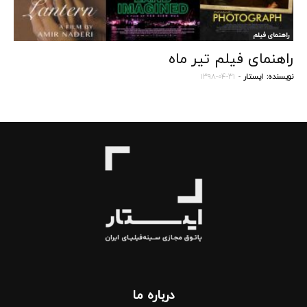
راهنمای فیلم
راهنمای فیلم تیر ماه
نویسنده:
ایستار
-
۱۳۹۸-۰۴-۳۱
درباره‌ ما