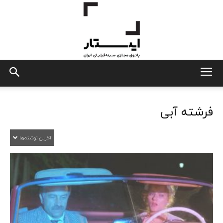
ایستار
فرشته آبی
آخرین نوشته‌ها