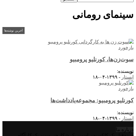
سینمای رومانی
آخرین نوشته‌ها
بازخورد
سوت‌زن‌ها، کورنلیو پرومبیو
نویسنده:
ایستار
-
۱۳۹۹-۰۴-۱۸
بازخورد
کورنلیو پرومبیو: مجموعه‌یادداشت‌ها
نویسنده:
ایستار
-
۱۳۹۹-۰۴-۱۸
درباره‌ ما
سینه‌فیل یک کلکسیونر است، یک شکارچی ست، یک کارآگاه