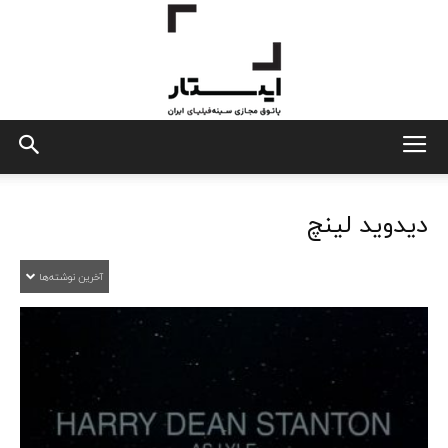
ایستار
دیدوید لینچ
آخرین نوشته‌ها