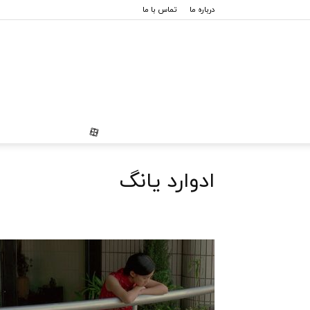
درباره ما
تماس با ما
ادوارد یانگ