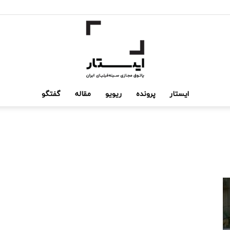
ایستار
پرونده
ریویو
مقاله
گفتگو
ایستار