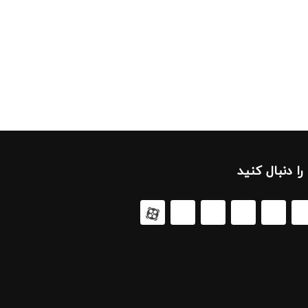
 را دنبال کنید