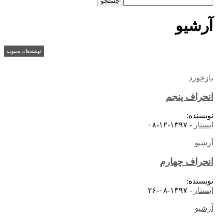
آرشیو
نوشته‌های محبوب
بازخورد
انحراف پنجم
نویسنده:
ایستار
-
۱۳۹۷-۱۲-۰۸
آرشیو
انحراف چهارم
نویسنده:
ایستار
-
۱۳۹۷-۰۸-۲۶
آرشیو