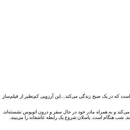
است که در یک صبح زندگی می‌کند…این آرزویی کم‌نظیر از فیلم‌ساز
اسم یاسلان[4] را می‌بینیم که در یکی از جلگه‌ها زندگی می‌کند و به همراه مادر خود در حال سفر و درون اتوبوس نشسته‌اند.