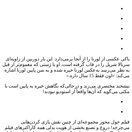
باکی عکسی از لورنا را از آنجا برمی‌دارد. این بار دوربین از زاویه‌ای
سربالا شریل را در قاب گرفته است. او با ژستی که مغموم‌تر از قبل
به نظر می‌رسد به‌عکس لورنا خیره شده و به سن پایین لورنا اشاره
می‌‌کند: «اون فقط 15 سال داره.»
نیشخند مختصری می‌زند و درحالی‌که نگاهش خیره به پایین است با
مکثی می‌گوید که آن‌ها واقعاً از استودیو نبودند!
فیلم حول محور مجموعه‌ای از چنین نقش بازی کردن‌هایی
می‌چرخد! دروغ و تصنع بخشی از هویت بدلی همه کاراکترهای فیلم