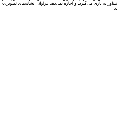
ور به بازی می‌گیرد، و اجازه‌ نمی‌دهد فراوانی نشانه‌های تصویری/
.